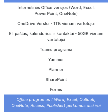
Internetinės Office versijos (Word, Excel,
PowerPoint, OneNote) ​
OneDrive Verslui - 1TB vienam vartotojui​ ​
El. paštas, kalendorius ir kontaktai - 50GB vienam
vartotojui ​
Teams programa ​
Yammer
Planner
SharePoint
Forms
Office programos ( Word, Excel, Outlook,
OneNote, Access, Publisher) perkamos atskirai