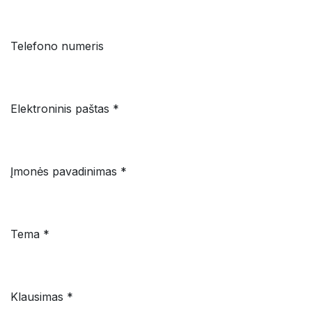
Telefono numeris
Elektroninis paštas *
Įmonės pavadinimas *
Tema *
Klausimas *