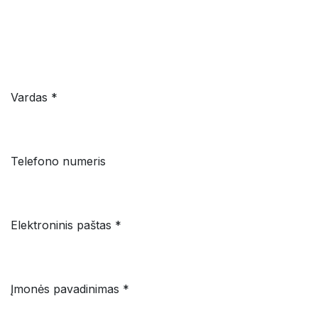
Vardas *
Telefono numeris
Elektroninis paštas *
Įmonės pavadinimas *