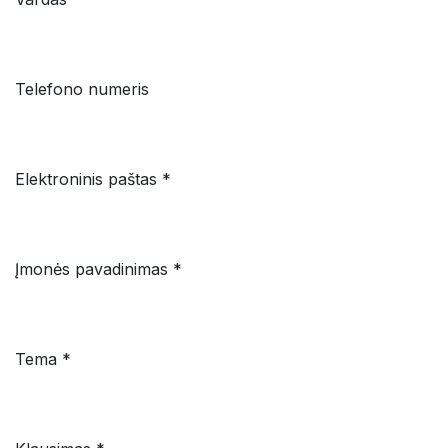
Telefono numeris
Elektroninis paštas *
Įmonės pavadinimas *
Tema *