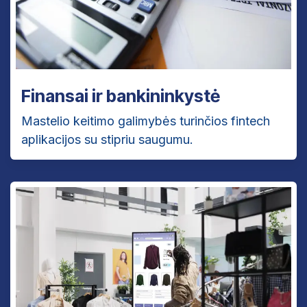
Finansai ir bankininkystė
Mastelio keitimo galimybės turinčios fintech
aplikacijos su stipriu saugumu.