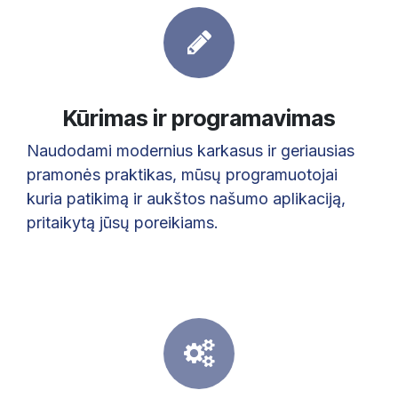
Kūrimas ir programavimas
Naudodami modernius karkasus ir geriausias
pramonės praktikas, mūsų programuotojai
kuria patikimą ir aukštos našumo aplikaciją,
pritaikytą jūsų poreikiams.