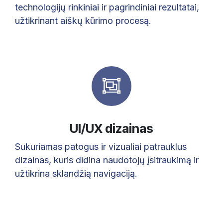
technologijų rinkiniai ir pagrindiniai rezultatai,
užtikrinant aiškų kūrimo procesą.
UI/UX dizainas
Sukuriamas patogus ir vizualiai patrauklus
dizainas, kuris didina naudotojų įsitraukimą ir
užtikrina sklandžią navigaciją.