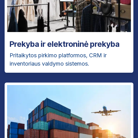
Prekyba ir elektroninė prekyba
Pritaikytos pirkimo platformos, CRM ir
inventoriaus valdymo sistemos.