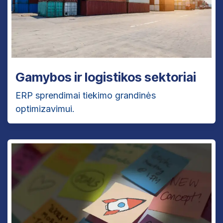
Gamybos ir logistikos sektoriai
ERP sprendimai tiekimo grandinės
optimizavimui.