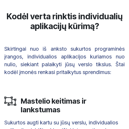
Kodėl verta rinktis individualių
aplikacijų kūrimą?
Skirtingai nuo iš anksto sukurtos programinės
įrangos, individualios aplikacijos kuriamos nuo
nulio, siekiant palaikyti jūsų verslo tikslus. Štai
kodėl įmonės renkasi pritaikytus sprendimus:
Mastelio keitimas ir
lankstumas
Sukurtos augti kartu su jūsų verslu, individualios