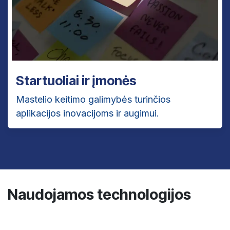
Startuoliai ir įmonės
Mastelio keitimo galimybės turinčios
aplikacijos inovacijoms ir augimui.
Naudojamos technologijos